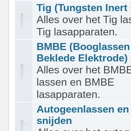
Tig (Tungsten Inert
Alles over het Tig l
Tig lasapparaten.
BMBE (Booglassen
Beklede Elektrode)
Alles over het BMB
lassen en BMBE
lasapparaten.
Autogeenlassen en
snijden