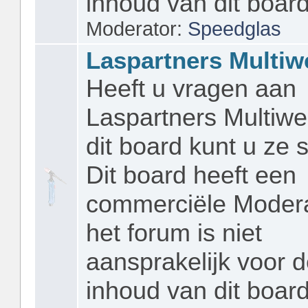
inhoud van dit board
Moderator:
Speedglas
Laspartners Multiw
Heeft u vragen aan
Laspartners Multiwe
dit board kunt u ze s
Dit board heeft een
commerciële Modera
het forum is niet
aansprakelijk voor 
inhoud van dit board