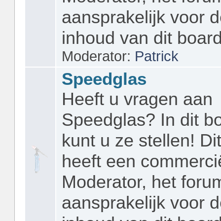
aansprakelijk voor 
inhoud van dit board
Moderator:
Patrick
Speedglas
Heeft u vragen aan
Speedglas? In dit b
kunt u ze stellen! Di
heeft een commerci
Moderator, het forum
aansprakelijk voor 