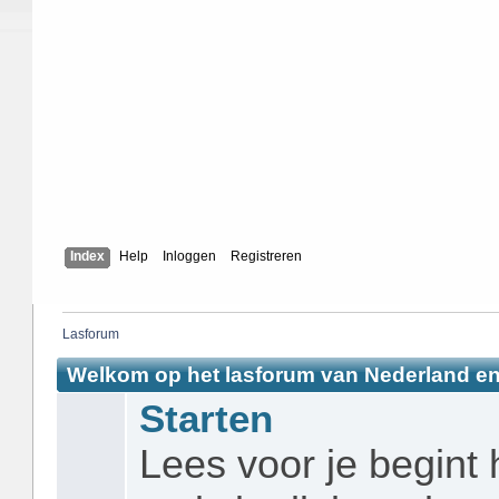
Index
Help
Inloggen
Registreren
Lasforum
Welkom op het lasforum van Nederland en
Starten
Lees voor je begint 