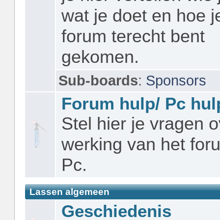
wat je doet en hoe je
forum terecht bent
gekomen.
Sub-boards
:
Sponsors
Forum hulp/ Pc hul
Stel hier je vragen 
werking van het foru
Pc.
Lassen algemeen
Geschiedenis