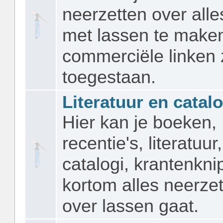
neerzetten over alle
met lassen te maken
commerciële linken z
toegestaan.
Literatuur en catalo
Hier kan je boeken,
recentie's, literatuur,
catalogi, krantenkni
kortom alles neerze
over lassen gaat.