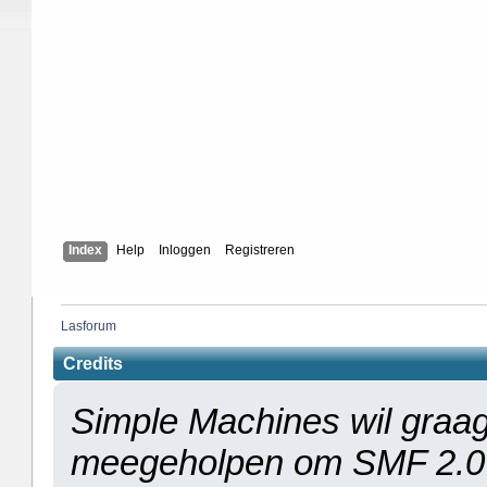
Index
Help
Inloggen
Registreren
Lasforum
Credits
Simple Machines wil graag
meegeholpen om SMF 2.0 