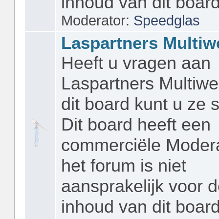
inhoud van dit board
Moderator:
Speedglas
Laspartners Multiw
Heeft u vragen aan
Laspartners Multiwe
dit board kunt u ze s
Dit board heeft een
commerciële Modera
het forum is niet
aansprakelijk voor 
inhoud van dit board