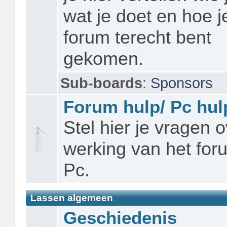
wat je doet en hoe je
forum terecht bent
gekomen.
Sub-boards
:
Sponsors
Forum hulp/ Pc hul
Stel hier je vragen 
werking van het foru
Pc.
Lassen algemeen
Geschiedenis