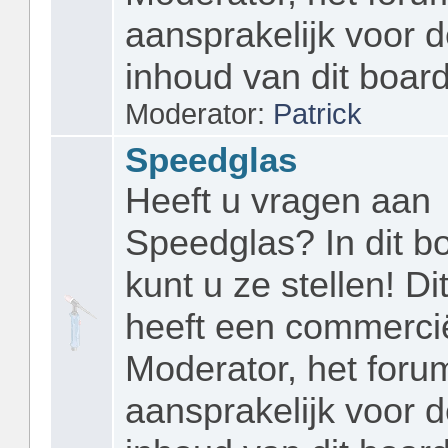
aansprakelijk voor 
inhoud van dit board
Moderator:
Patrick
Speedglas
Heeft u vragen aan
Speedglas? In dit b
kunt u ze stellen! Di
heeft een commerci
Moderator, het forum
aansprakelijk voor 