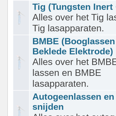
Tig (Tungsten Inert
Alles over het Tig l
Tig lasapparaten.
BMBE (Booglassen
Beklede Elektrode)
Alles over het BMB
lassen en BMBE
lasapparaten.
Autogeenlassen en
snijden