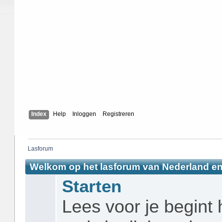
Index
Help
Inloggen
Registreren
Lasforum
Welkom op het lasforum van Nederland en
Starten
Lees voor je begint 