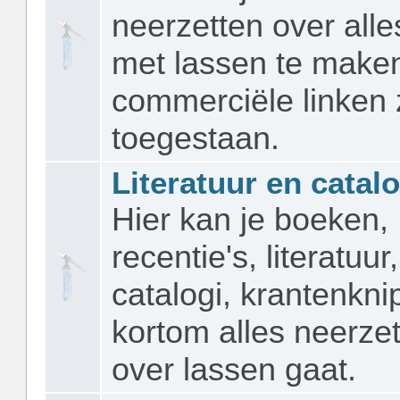
neerzetten over alle
met lassen te maken
commerciële linken z
toegestaan.
Literatuur en catalo
Hier kan je boeken,
recentie's, literatuur,
catalogi, krantenkni
kortom alles neerze
over lassen gaat.