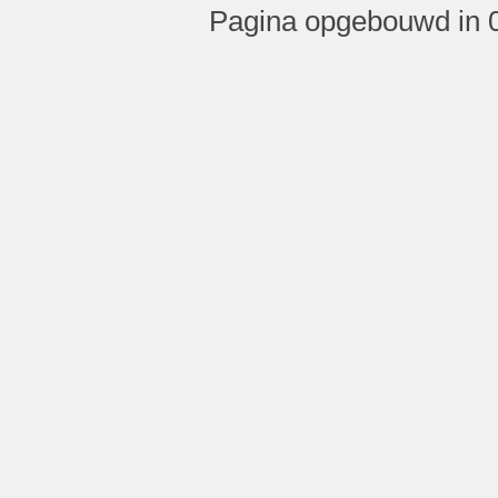
Pagina opgebouwd in 0