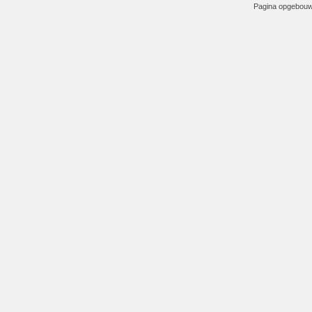
Pagina opgebouwd