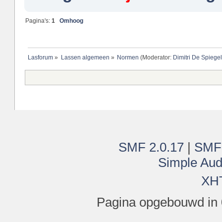
Pagina's:
1
Omhoog
Lasforum
»
Lassen algemeen
»
Normen
(Moderator:
Dimitri De Spiege
SMF 2.0.17
|
SMF
Simple Aud
XH
Pagina opgebouwd in 