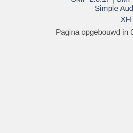
Simple Aud
XH
Pagina opgebouwd in 0