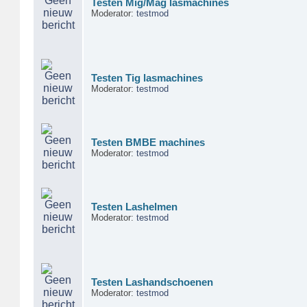
Testen Mig/Mag lasmachines
Moderator:
testmod
Testen Tig lasmachines
Moderator:
testmod
Testen BMBE machines
Moderator:
testmod
Testen Lashelmen
Moderator:
testmod
Testen Lashandschoenen
Moderator:
testmod