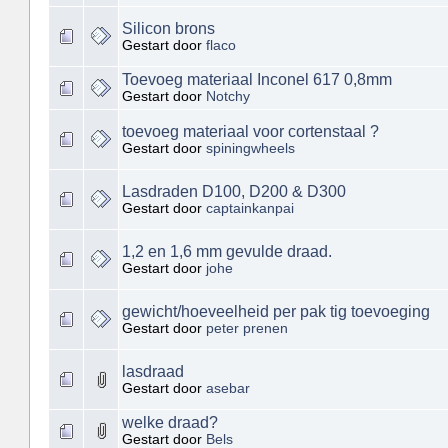
Silicon brons
Gestart door
flaco
Toevoeg materiaal Inconel 617 0,8mm
Gestart door
Notchy
toevoeg materiaal voor cortenstaal ?
Gestart door
spiningwheels
Lasdraden D100, D200 & D300
Gestart door
captainkanpai
1,2 en 1,6 mm gevulde draad.
Gestart door
johe
gewicht/hoeveelheid per pak tig toevoeging
Gestart door
peter prenen
lasdraad
Gestart door
asebar
welke draad?
Gestart door
Bels