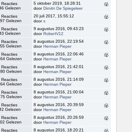
5 oktober 2019, 18:28:31
 Reacties
46 Gelezen
door
Dimitri De Spiegeleer
20 juli 2017, 15:55:12
 Reacties
97 Gelezen
door
s
9 augustus 2016, 09:43:23
 Reacties
43 Gelezen
door
RobertV12
8 augustus 2016, 22:19:54
 Reacties
55 Gelezen
door
Herman Pieper
8 augustus 2016, 22:06:46
 Reacties
64 Gelezen
door
Herman Pieper
8 augustus 2016, 21:42:01
 Reacties
80 Gelezen
door
Herman Pieper
8 augustus 2016, 21:14:09
 Reacties
64 Gelezen
door
Herman Pieper
8 augustus 2016, 21:00:04
 Reacties
75 Gelezen
door
Herman Pieper
8 augustus 2016, 20:39:59
 Reacties
42 Gelezen
door
Herman Pieper
8 augustus 2016, 20:26:59
 Reacties
02 Gelezen
door
Herman Pieper
8 augustus 2016, 18:20:21
 Reacties