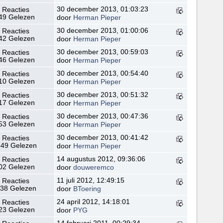
30 december 2013, 01:03:23
 Reacties
49 Gelezen
door
Herman Pieper
30 december 2013, 01:00:06
 Reacties
42 Gelezen
door
Herman Pieper
30 december 2013, 00:59:03
 Reacties
46 Gelezen
door
Herman Pieper
30 december 2013, 00:54:40
 Reacties
10 Gelezen
door
Herman Pieper
30 december 2013, 00:51:32
 Reacties
17 Gelezen
door
Herman Pieper
30 december 2013, 00:47:36
 Reacties
53 Gelezen
door
Herman Pieper
30 december 2013, 00:41:42
 Reacties
49 Gelezen
door
Herman Pieper
14 augustus 2012, 09:36:06
 Reacties
02 Gelezen
door
douweremco
11 juli 2012, 12:49:15
 Reacties
38 Gelezen
door
BToering
24 april 2012, 14:18:01
 Reacties
23 Gelezen
door
PYG