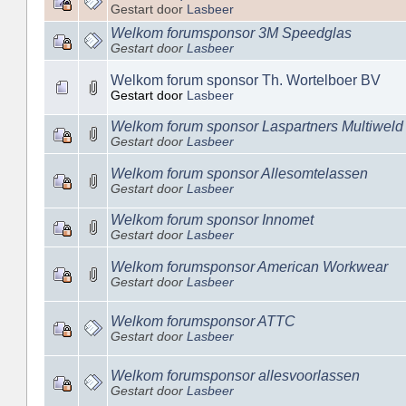
Gestart door
Lasbeer
Welkom forumsponsor 3M Speedglas
Gestart door
Lasbeer
Welkom forum sponsor Th. Wortelboer BV
Gestart door
Lasbeer
Welkom forum sponsor Laspartners Multiweld
Gestart door
Lasbeer
Welkom forum sponsor Allesomtelassen
Gestart door
Lasbeer
Welkom forum sponsor Innomet
Gestart door
Lasbeer
Welkom forumsponsor American Workwear
Gestart door
Lasbeer
Welkom forumsponsor ATTC
Gestart door
Lasbeer
Welkom forumsponsor allesvoorlassen
Gestart door
Lasbeer